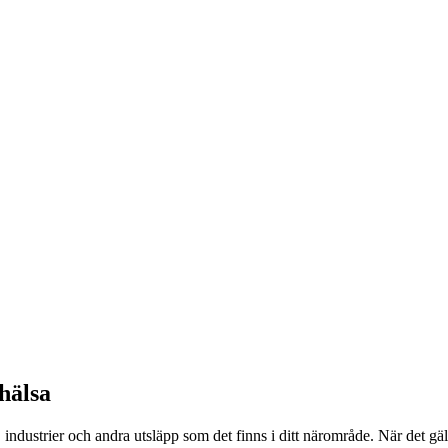
hälsa
ndustrier och andra utsläpp som det finns i ditt närområde. När det gäl