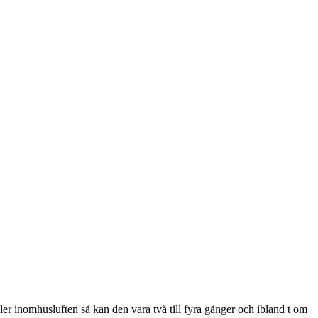
ler inomhusluften så kan den vara två till fyra gånger och ibland t om